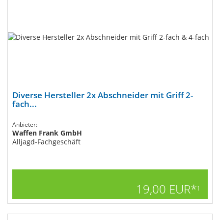
Diverse Hersteller 2x Abschneider mit Griff 2-
fach...
Anbieter:
Waffen Frank GmbH
Alljagd-Fachgeschäft
19,00 EUR*
1