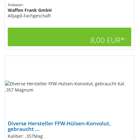
Anbieter:
Waffen Frank GmbH
Alljagd-Fachgeschäft
8,00 EUR*
1
Diverse Hersteller FFW-Hülsen-Konvolut,
gebraucht ...
Kaliber: .357Mag