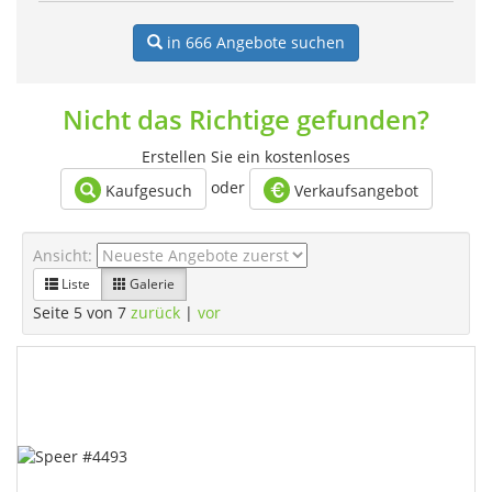
in 666
Angebote suchen
Nicht das Richtige gefunden?
Erstellen Sie ein kostenloses
oder
Kaufgesuch
Verkaufsangebot
Ansicht:
Liste
Galerie
Seite 5 von 7
zurück
|
vor