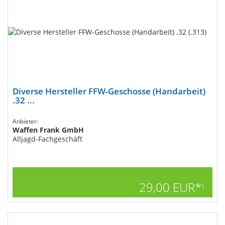
Diverse Hersteller FFW-Geschosse (Handarbeit)
.32 ...
Anbieter:
Waffen Frank GmbH
Alljagd-Fachgeschäft
29,00 EUR*
1