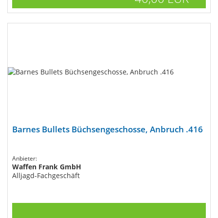
Barnes Bullets Büchsengeschosse, Anbruch .416
Anbieter:
Waffen Frank GmbH
Alljagd-Fachgeschäft