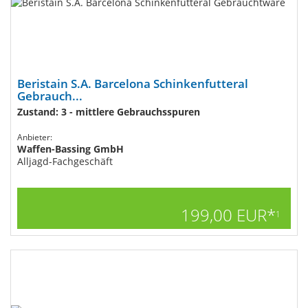
Beristain S.A. Barcelona Schinkenfutteral
Gebrauch...
Zustand: 3 - mittlere Gebrauchsspuren
Anbieter:
Waffen-Bassing GmbH
Alljagd-Fachgeschäft
199,00 EUR*
1