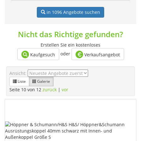
in 1096
Angebote suchen
Nicht das Richtige gefunden?
Erstellen Sie ein kostenloses
oder
Kaufgesuch
Verkaufsangebot
Ansicht:
Liste
Galerie
Seite 10 von 12
zurück
|
vor