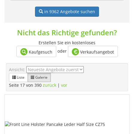
in 9362
Angebote suchen
Nicht das Richtige gefunden?
Erstellen Sie ein kostenloses
oder
Kaufgesuch
Verkaufsangebot
Ansicht:
Liste
Galerie
Seite 17 von 390
zurück
|
vor