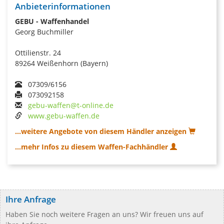
Anbieterinformationen
GEBU - Waffenhandel
Georg Buchmiller
Ottilienstr. 24
89264 Weißenhorn (Bayern)
07309/6156
073092158
gebu-waffen@t-online.de
www.gebu-waffen.de
...weitere Angebote von diesem Händler anzeigen
...mehr Infos zu diesem Waffen-Fachhändler
Ihre Anfrage
Haben Sie noch weitere Fragen an uns? Wir freuen uns auf