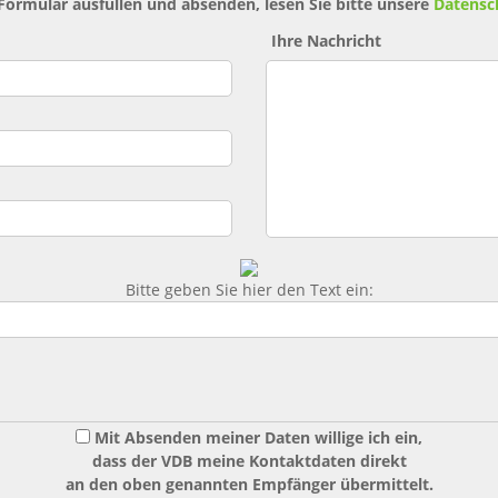
 Formular ausfüllen und absenden, lesen Sie bitte unsere
Datensc
Ihre Nachricht
Bitte geben Sie hier den Text ein:
Mit Absenden meiner Daten willige ich ein,
dass der VDB meine Kontaktdaten direkt
an den oben genannten Empfänger übermittelt.