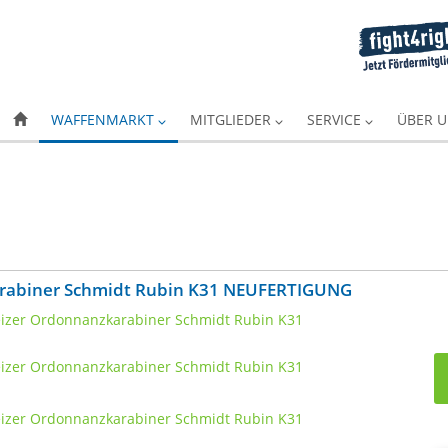
WAFFENMARKT
MITGLIEDER
SERVICE
ÜBER 
arabiner Schmidt Rubin K31 NEUFERTIGUNG