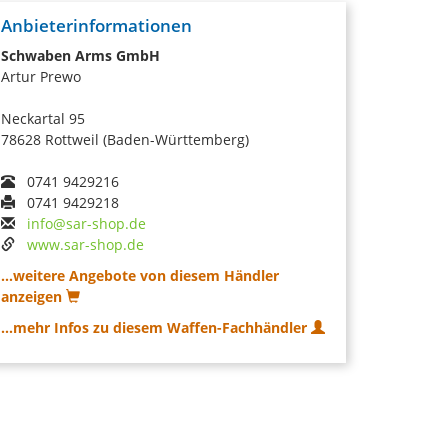
Anbieterinformationen
Schwaben Arms GmbH
Artur Prewo
Neckartal 95
78628 Rottweil (Baden-Württemberg)
0741 9429216
0741 9429218
info@sar-shop.de
www.sar-shop.de
...weitere Angebote von diesem Händler
anzeigen
...mehr Infos zu diesem Waffen-Fachhändler