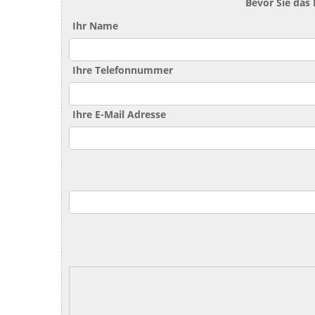
Bevor Sie das
Ihr Name
Ihre Telefonnummer
Ihre E-Mail Adresse