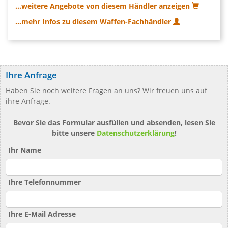
...weitere Angebote von diesem Händler anzeigen
...mehr Infos zu diesem Waffen-Fachhändler
Ihre Anfrage
Haben Sie noch weitere Fragen an uns? Wir freuen uns auf
ihre Anfrage.
Bevor Sie das Formular ausfüllen und absenden, lesen Sie
bitte unsere
Datenschutzerklärung
!
Ihr Name
Ihre Telefonnummer
Ihre E-Mail Adresse