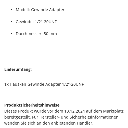
Modell: Gewinde Adapter
Gewinde: 1/2"-20UNF
Durchmesser: 50 mm
Lieferumfang:
1x Hausken Gewinde Adapter 1/2"-20UNF
Produktsicherheitshinweise:
Dieses Produkt wurde vor dem 13.12.2024 auf dem Marktplatz
bereitgestellt. Für Hersteller- und Sicherheitsinformationen
wenden Sie sich an den anbietenden Händler.