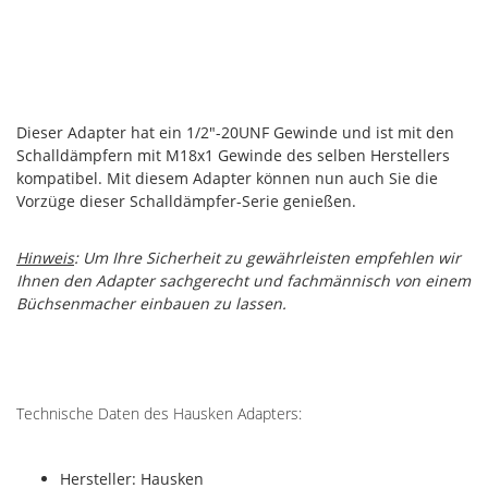
Dieser Adapter hat ein 1/2"-20UNF Gewinde und ist mit den
Schalldämpfern mit M18x1 Gewinde des selben Herstellers
kompatibel. Mit diesem Adapter können nun auch Sie die
Vorzüge dieser Schalldämpfer-Serie genießen.
Hinweis
: Um Ihre Sicherheit zu gewährleisten empfehlen wir
Ihnen den Adapter sachgerecht und fachmännisch von einem
Büchsenmacher einbauen zu lassen.
Technische Daten des Hausken Adapters:
Hersteller: Hausken