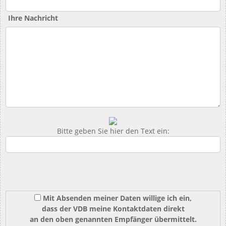
Ihre Nachricht
Bitte geben Sie hier den Text ein:
Mit Absenden meiner Daten willige ich ein,
dass der VDB meine Kontaktdaten direkt
an den oben genannten Empfänger übermittelt.