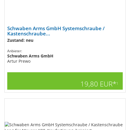
Schwaben Arms GmbH Systemschraube /
Kastenschraube...
Zustand: neu
Anbieter:
Schwaben Arms GmbH
Artur Prewo
19,80 EUR*
1