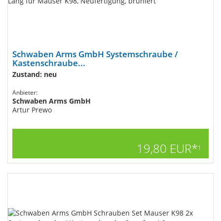
Schwaben Arms GmbH Systemschraube /
Kastenschraube...
Zustand: neu
Anbieter:
Schwaben Arms GmbH
Artur Prewo
19,80 EUR*
1