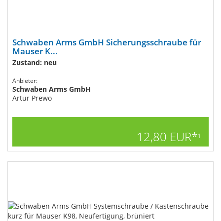
Schwaben Arms GmbH Sicherungsschraube für
Mauser K...
Zustand: neu
Anbieter:
Schwaben Arms GmbH
Artur Prewo
12,80 EUR*
1