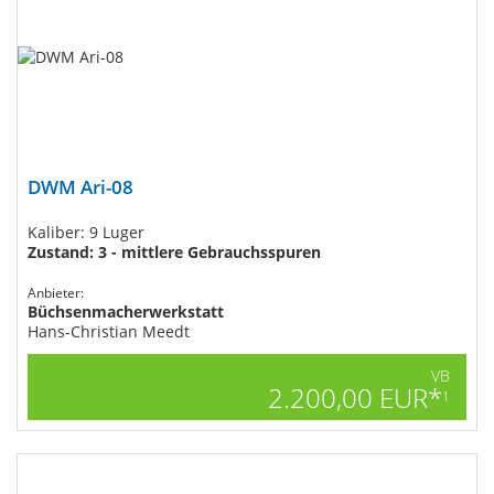
DWM Ari-08
Kaliber: 9 Luger
Zustand: 3 - mittlere Gebrauchsspuren
Anbieter:
Büchsenmacherwerkstatt
Hans-Christian Meedt
VB
2.200,00 EUR*
1