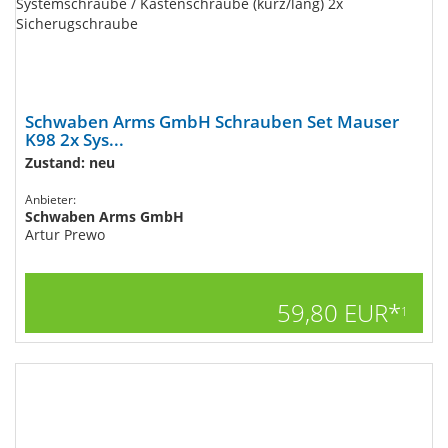
Schwaben Arms GmbH Schrauben Set Mauser
K98 2x Sys...
Zustand: neu
Anbieter:
Schwaben Arms GmbH
Artur Prewo
59,80 EUR*
1