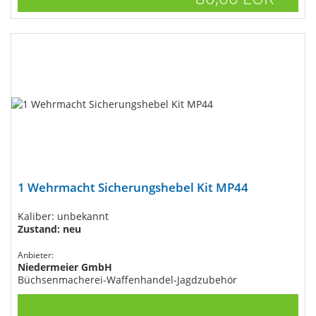
1 Wehrmacht Sicherungshebel Kit MP44
Kaliber: unbekannt
Zustand: neu
Anbieter:
Niedermeier GmbH
Büchsenmacherei-Waffenhandel-Jagdzubehör