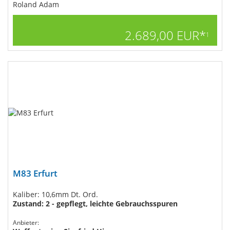
Roland Adam
2.689,00 EUR*
1
M83 Erfurt
Kaliber: 10,6mm Dt. Ord.
Zustand: 2 - gepflegt, leichte Gebrauchsspuren
Anbieter: