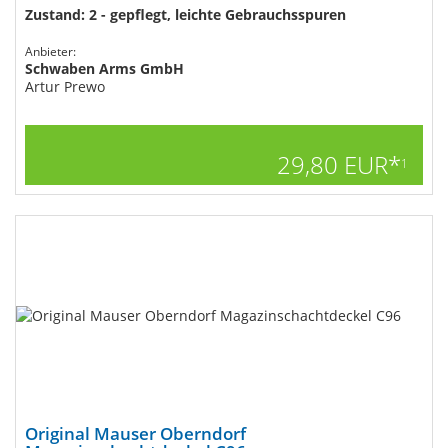
Zustand: 2 - gepflegt, leichte Gebrauchsspuren
Anbieter:
Schwaben Arms GmbH
Artur Prewo
29,80 EUR*
1
Original Mauser Oberndorf