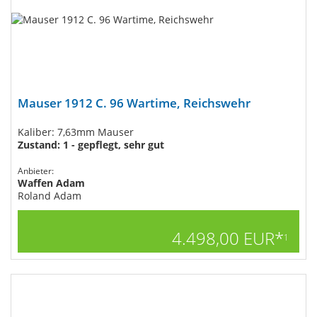
Mauser 1912 C. 96 Wartime, Reichswehr
Kaliber: 7,63mm Mauser
Zustand: 1 - gepflegt, sehr gut
Anbieter:
Waffen Adam
Roland Adam
4.498,00 EUR*
1