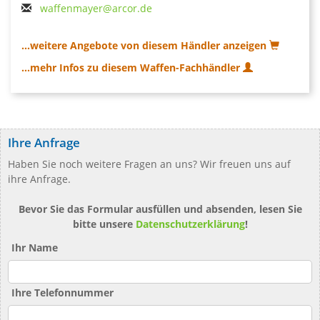
waffenmayer@arcor.de
...weitere Angebote von diesem Händler anzeigen
...mehr Infos zu diesem Waffen-Fachhändler
Ihre Anfrage
Haben Sie noch weitere Fragen an uns? Wir freuen uns auf
ihre Anfrage.
Bevor Sie das Formular ausfüllen und absenden, lesen Sie
bitte unsere
Datenschutzerklärung
!
Ihr Name
Ihre Telefonnummer