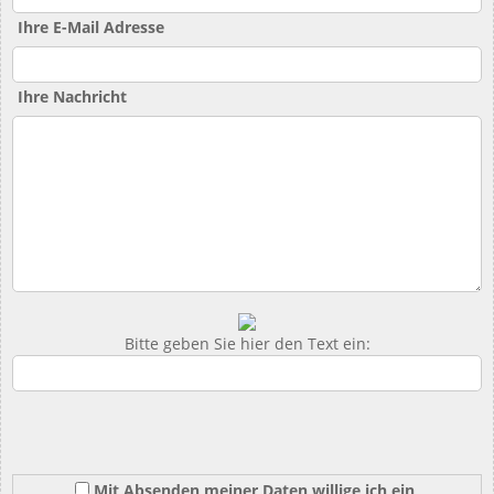
Ihre E-Mail Adresse
Ihre Nachricht
Bitte geben Sie hier den Text ein:
Mit Absenden meiner Daten willige ich ein,