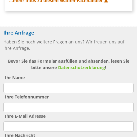
...mehr Infos zu diesem Waffen-Fachhändler
Ihre Anfrage
Haben Sie noch weitere Fragen an uns? Wir freuen uns auf
ihre Anfrage.
Bevor Sie das Formular ausfüllen und absenden, lesen Sie
bitte unsere
Datenschutzerklärung
!
Ihr Name
Ihre Telefonnummer
Ihre E-Mail Adresse
Ihre Nachricht