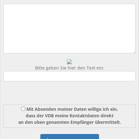
Bitte geben Sie hier den Text ein:
Mit Absenden meiner Daten willige ich ein,
dass der VDB meine Kontaktdaten direkt
an den oben genannten Empfänger übermittelt.