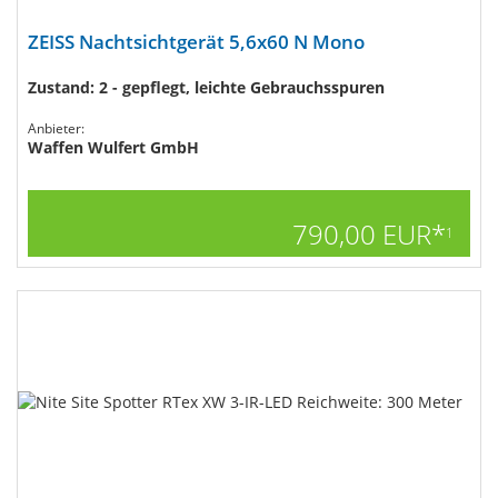
ZEISS Nachtsichtgerät 5,6x60 N Mono
Zustand: 2 - gepflegt, leichte Gebrauchsspuren
Anbieter:
Waffen Wulfert GmbH
790,00 EUR*
1