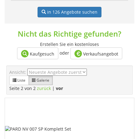
in 126
Angebote suchen
Nicht das Richtige gefunden?
Erstellen Sie ein kostenloses
oder
Kaufgesuch
Verkaufsangebot
Ansicht:
Liste
Galerie
Seite 2 von 2
zurück
|
vor