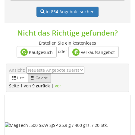
in 854
Angebote suchen
Nicht das Richtige gefunden?
Erstellen Sie ein kostenloses
oder
Kaufgesuch
Verkaufsangebot
Ansicht:
Liste
Galerie
Seite 1 von 9
zurück
|
vor