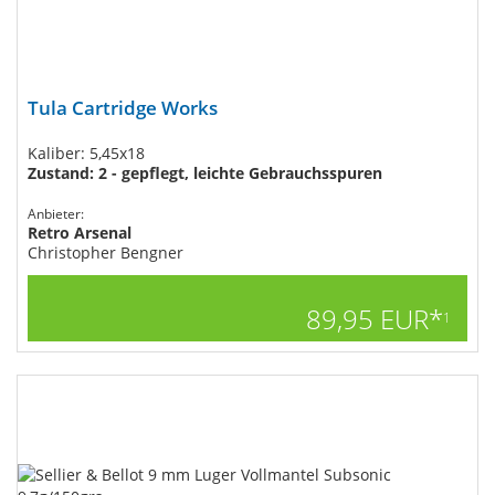
Tula Cartridge Works
Kaliber: 5,45x18
Zustand: 2 - gepflegt, leichte Gebrauchsspuren
Anbieter:
Retro Arsenal
Christopher Bengner
89,95 EUR*
1