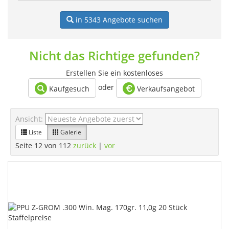
in 5343
Angebote suchen
Nicht das Richtige gefunden?
Erstellen Sie ein kostenloses
oder
Kaufgesuch
Verkaufsangebot
Ansicht:
Liste
Galerie
Seite 12 von 112
zurück
|
vor