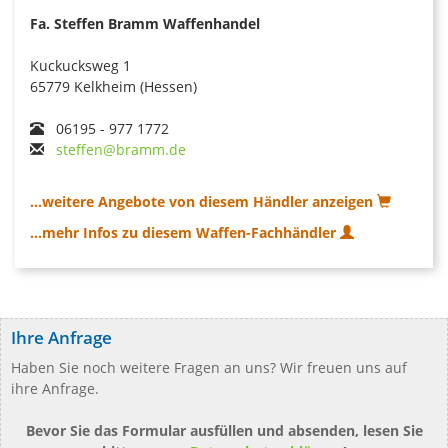
Fa. Steffen Bramm Waffenhandel
Kuckucksweg 1
65779 Kelkheim (Hessen)
06195 - 977 1772
steffen@bramm.de
...weitere Angebote von diesem Händler anzeigen
...mehr Infos zu diesem Waffen-Fachhändler
Ihre Anfrage
Haben Sie noch weitere Fragen an uns? Wir freuen uns auf
ihre Anfrage.
Bevor Sie das Formular ausfüllen und absenden, lesen Sie