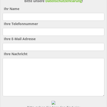
bitte unsere
Datenschutzerklärung
!
Ihr Name
Ihre Telefonnummer
Ihre E-Mail Adresse
Ihre Nachricht