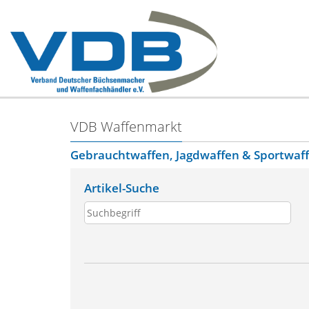
VDB Waffenmarkt
Gebrauchtwaffen, Jagdwaffen & Sportwaf
Artikel-Suche