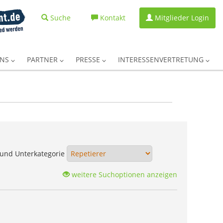
Suche
Kontakt
Mitglieder Login
UNS
PARTNER
PRESSE
INTERESSENVERTRETUNG
und Unterkategorie
weitere Suchoptionen anzeigen