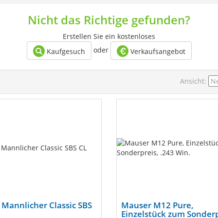
Nicht das Richtige gefunden?
Erstellen Sie ein kostenloses
oder
Kaufgesuch
Verkaufsangebot
Ansicht:
 Mannlicher Classic SBS
Mauser M12 Pure,
Einzelstück zum Sonderp