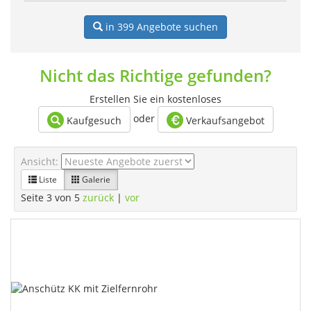
in 399
Angebote suchen
Nicht das Richtige gefunden?
Erstellen Sie ein kostenloses
oder
Kaufgesuch
Verkaufsangebot
Ansicht:
Liste
Galerie
Seite 3 von 5
zurück
|
vor