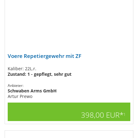
Voere Repetiergewehr mit ZF
Kaliber: 22L.r.
Zustand: 1 - gepflegt, sehr gut
Anbieter:
Schwaben Arms GmbH
Artur Prewo
398,00 EUR*
1