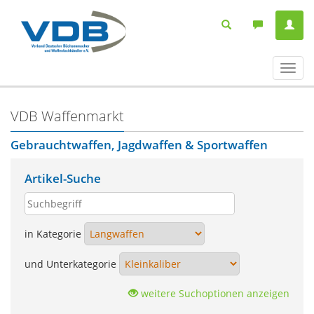
Navig
ein-/
VDB Waffenmarkt
Gebrauchtwaffen, Jagdwaffen & Sportwaffen
Artikel-Suche
in Kategorie
und Unterkategorie
weitere Suchoptionen anzeigen