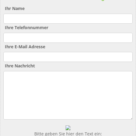
Ihr Name
Ihre Telefonnummer
Ihre E-Mail Adresse
Ihre Nachricht
Bitte geben Sie hier den Text ein: