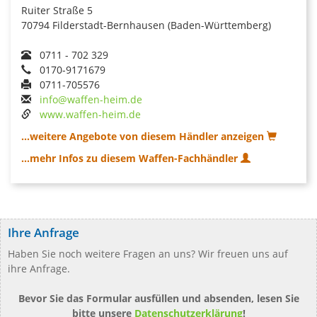
Ruiter Straße 5
70794 Filderstadt-Bernhausen (Baden-Württemberg)
0711 - 702 329
0170-9171679
0711-705576
info@waffen-heim.de
www.waffen-heim.de
...weitere Angebote von diesem Händler anzeigen
...mehr Infos zu diesem Waffen-Fachhändler
Ihre Anfrage
Haben Sie noch weitere Fragen an uns? Wir freuen uns auf
ihre Anfrage.
Bevor Sie das Formular ausfüllen und absenden, lesen Sie
bitte unsere
Datenschutzerklärung
!