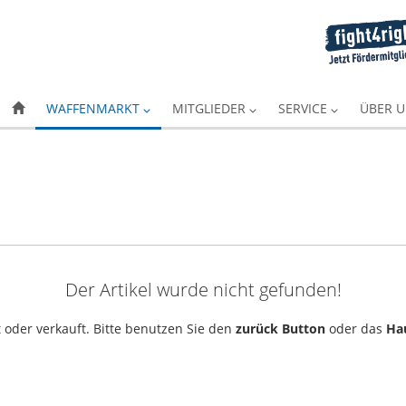
WAFFENMARKT
MITGLIEDER
SERVICE
ÜBER 
Der Artikel wurde nicht gefunden!
 oder verkauft. Bitte benutzen Sie den
zurück Button
oder das
Ha