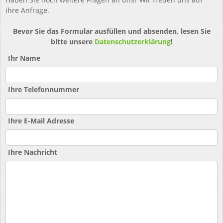
ihre Anfrage.
Bevor Sie das Formular ausfüllen und absenden, lesen Sie
bitte unsere
Datenschutzerklärung
!
Ihr Name
Ihre Telefonnummer
Ihre E-Mail Adresse
Ihre Nachricht