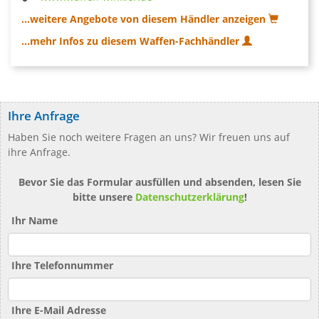
...weitere Angebote von diesem Händler anzeigen
...mehr Infos zu diesem Waffen-Fachhändler
Ihre Anfrage
Haben Sie noch weitere Fragen an uns? Wir freuen uns auf
ihre Anfrage.
Bevor Sie das Formular ausfüllen und absenden, lesen Sie
bitte unsere
Datenschutzerklärung
!
Ihr Name
Ihre Telefonnummer
Ihre E-Mail Adresse