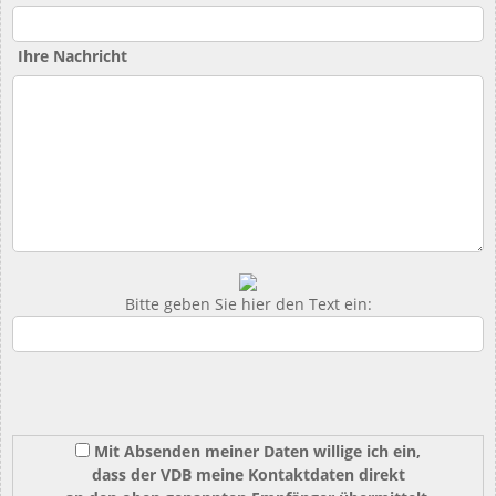
Ihre Nachricht
Bitte geben Sie hier den Text ein:
Mit Absenden meiner Daten willige ich ein,
dass der VDB meine Kontaktdaten direkt