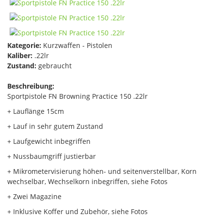
Kategorie:
Kurzwaffen - Pistolen
Kaliber:
.22lr
Zustand:
gebraucht
Beschreibung:
Sportpistole FN Browning Practice 150 .22lr
+ Lauflänge 15cm
+ Lauf in sehr gutem Zustand
+ Laufgewicht inbegriffen
+ Nussbaumgriff justierbar
+ Mikrometervisierung höhen- und seitenverstellbar, Korn
wechselbar, Wechselkorn inbegriffen, siehe Fotos
+ Zwei Magazine
+ Inklusive Koffer und Zubehör, siehe Fotos