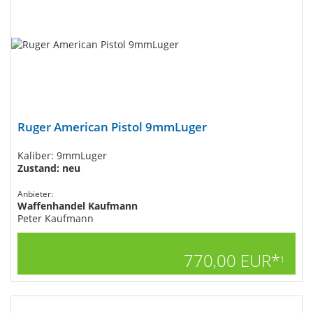
Ruger American Pistol 9mmLuger
Kaliber: 9mmLuger
Zustand: neu
Anbieter:
Waffenhandel Kaufmann
Peter Kaufmann
770,00 EUR*
1