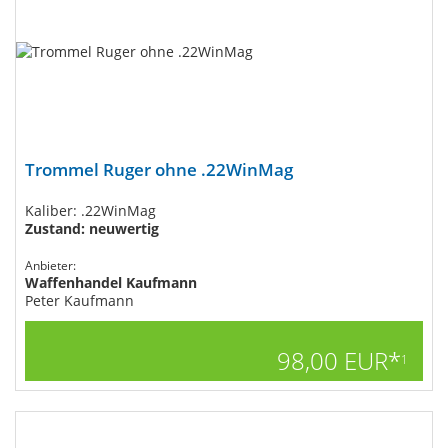
Trommel Ruger ohne .22WinMag
Kaliber: .22WinMag
Zustand: neuwertig
Anbieter:
Waffenhandel Kaufmann
Peter Kaufmann
98,00 EUR*
1