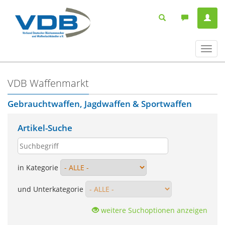
Navig
ein-/
VDB Waffenmarkt
Gebrauchtwaffen, Jagdwaffen & Sportwaffen
Artikel-Suche
in Kategorie
und Unterkategorie
weitere Suchoptionen anzeigen