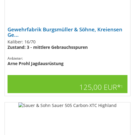
Gewehrfabrik Burgsmüller & Söhne, Kreiensen
Ge...
Kaliber: 16/70
Zustand: 3 - mittlere Gebrauchsspuren
Anbieter:
Arne Prohl Jagdausrüstung
125,00 EUR*
1