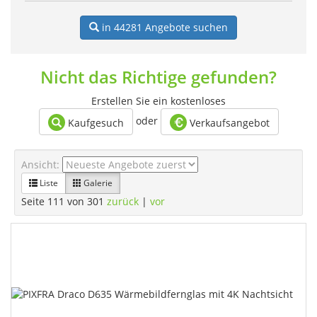
in 44281
Angebote suchen
Nicht das Richtige gefunden?
Erstellen Sie ein kostenloses
oder
Kaufgesuch
Verkaufsangebot
Ansicht:
Liste
Galerie
Seite 111 von 301
zurück
|
vor