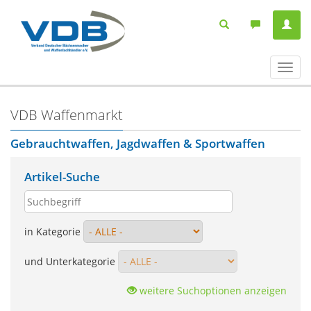
Navig
ein-/
VDB Waffenmarkt
Gebrauchtwaffen, Jagdwaffen & Sportwaffen
Artikel-Suche
in Kategorie
und Unterkategorie
weitere Suchoptionen anzeigen