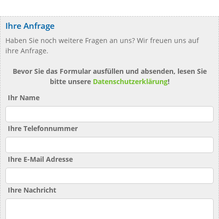
Ihre Anfrage
Haben Sie noch weitere Fragen an uns? Wir freuen uns auf
ihre Anfrage.
Bevor Sie das Formular ausfüllen und absenden, lesen Sie
bitte unsere
Datenschutzerklärung
!
Ihr Name
Ihre Telefonnummer
Ihre E-Mail Adresse
Ihre Nachricht