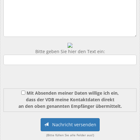
Bitte geben Sie hier den Text ein:
Mit Absenden meiner Daten willige ich ein,
dass der VDB meine Kontaktdaten direkt
an den oben genannten Empfänger übermittelt.
Nachricht versenden
(Bitte füllen Sie alle Felder aus!)