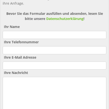
ihre Anfrage.
Bevor Sie das Formular ausfüllen und absenden, lesen Sie
bitte unsere
Datenschutzerklärung
!
Ihr Name
Ihre Telefonnummer
Ihre E-Mail Adresse
Ihre Nachricht