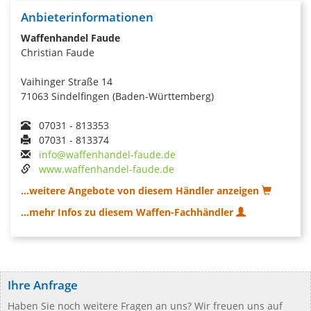
Anbieterinformationen
Waffenhandel Faude
Christian Faude
Vaihinger Straße 14
71063 Sindelfingen (Baden-Württemberg)
07031 - 813353
07031 - 813374
info@waffenhandel-faude.de
www.waffenhandel-faude.de
...weitere Angebote von diesem Händler anzeigen
...mehr Infos zu diesem Waffen-Fachhändler
Ihre Anfrage
Haben Sie noch weitere Fragen an uns? Wir freuen uns auf