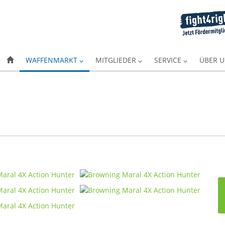
WAFFENMARKT
MITGLIEDER
SERVICE
ÜBER 