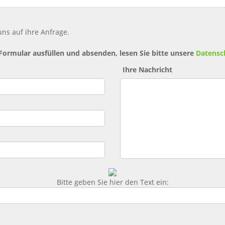
ns auf ihre Anfrage.
 Formular ausfüllen und absenden, lesen Sie bitte unsere
Datensc
Ihre Nachricht
Bitte geben Sie hier den Text ein: