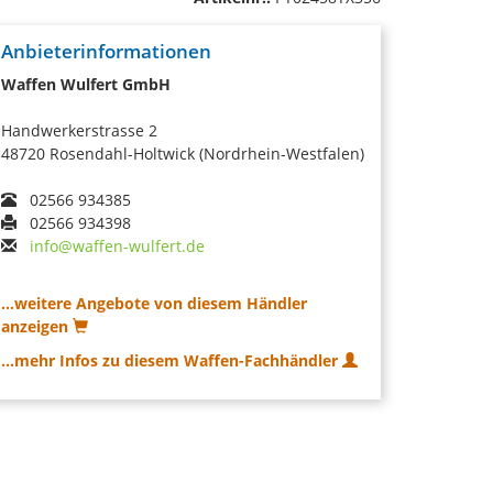
Anbieterinformationen
Waffen Wulfert GmbH
Handwerkerstrasse 2
48720 Rosendahl-Holtwick (Nordrhein-Westfalen)
02566 934385
02566 934398
info@waffen-wulfert.de
...weitere Angebote von diesem Händler
anzeigen
...mehr Infos zu diesem Waffen-Fachhändler