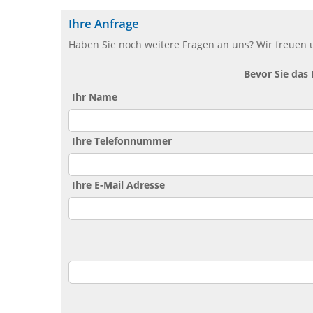
Ihre Anfrage
Haben Sie noch weitere Fragen an uns? Wir freuen u
Bevor Sie das
Ihr Name
Ihre Telefonnummer
Ihre E-Mail Adresse