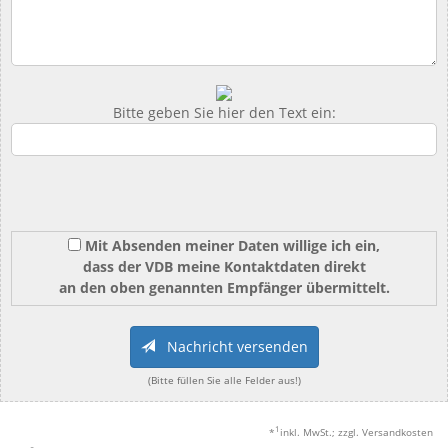
Bitte geben Sie hier den Text ein:
Mit Absenden meiner Daten willige ich ein,
dass der VDB meine Kontaktdaten direkt
an den oben genannten Empfänger übermittelt.
Nachricht versenden
(Bitte füllen Sie alle Felder aus!)
1
*
inkl. MwSt.; zzgl. Versandkosten