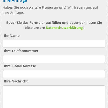
Ihre Anfrage
Haben Sie noch weitere Fragen an uns? Wir freuen uns auf
ihre Anfrage.
Bevor Sie das Formular ausfüllen und absenden, lesen Sie
bitte unsere
Datenschutzerklärung
!
Ihr Name
Ihre Telefonnummer
Ihre E-Mail Adresse
Ihre Nachricht