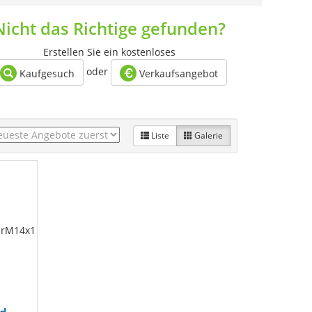
Nicht das Richtige gefunden?
Erstellen Sie ein kostenloses
oder
Kaufgesuch
Verkaufsangebot
Liste
Galerie