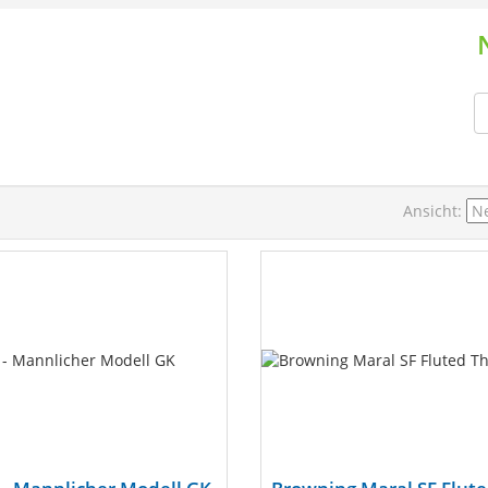
Ansicht: