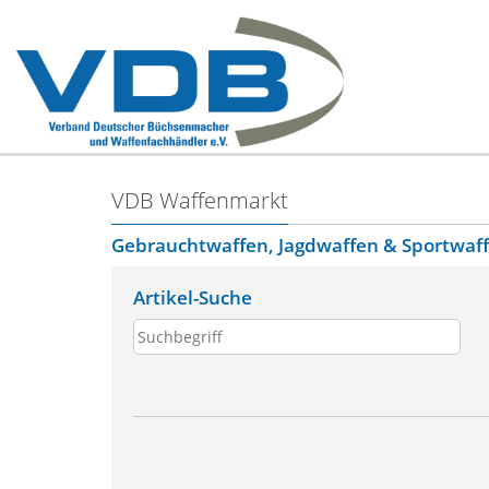
VDB Waffenmarkt
Gebrauchtwaffen, Jagdwaffen & Sportwaf
Artikel-Suche