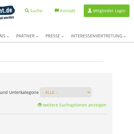
Suche
Kontakt
Mitglieder Login
UNS
PARTNER
PRESSE
INTERESSENVERTRETUNG
und Unterkategorie
weitere Suchoptionen anzeigen