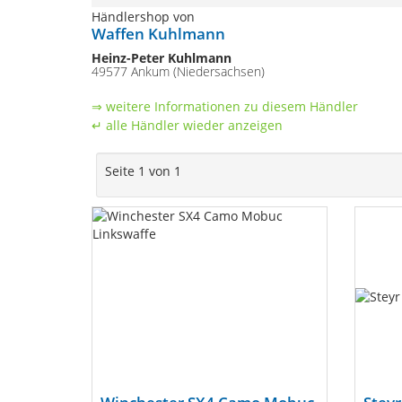
Händlershop von
Waffen Kuhlmann
Heinz-Peter Kuhlmann
49577 Ankum (Niedersachsen)
⇒ weitere Informationen zu diesem Händler
↵ alle Händler wieder anzeigen
Seite 1 von 1