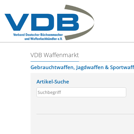
VDB Waffenmarkt
Gebrauchtwaffen, Jagdwaffen & Sportwaf
Artikel-Suche