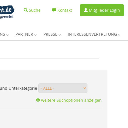
Suche
Kontakt
Mitglieder Login
UNS
PARTNER
PRESSE
INTERESSENVERTRETUNG
und Unterkategorie
weitere Suchoptionen anzeigen