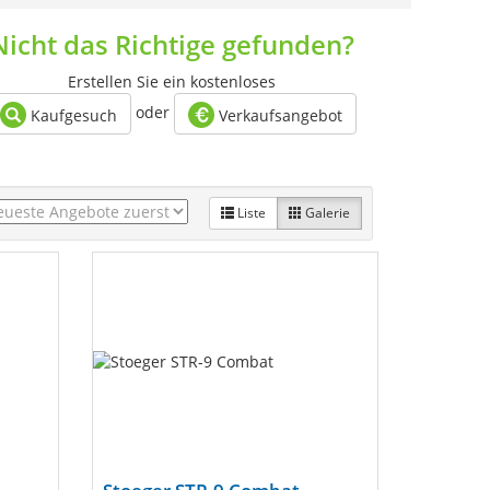
Nicht das Richtige gefunden?
Erstellen Sie ein kostenloses
oder
Kaufgesuch
Verkaufsangebot
Liste
Galerie