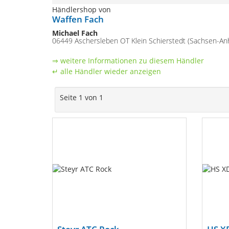
Händlershop von
Waffen Fach
Michael Fach
06449 Aschersleben OT Klein Schierstedt (Sachsen-Anh
⇒ weitere Informationen zu diesem Händler
↵ alle Händler wieder anzeigen
Seite 1 von 1