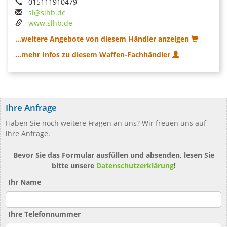
015111910479
sl@slhb.de
www.slhb.de
...weitere Angebote von diesem Händler anzeigen
...mehr Infos zu diesem Waffen-Fachhändler
Ihre Anfrage
Haben Sie noch weitere Fragen an uns? Wir freuen uns auf
ihre Anfrage.
Bevor Sie das Formular ausfüllen und absenden, lesen Sie
bitte unsere
Datenschutzerklärung
!
Ihr Name
Ihre Telefonnummer