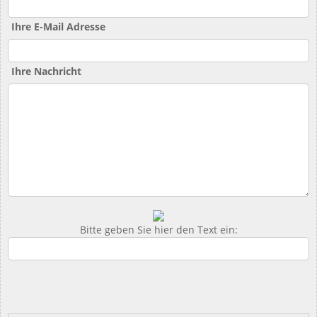
Ihre E-Mail Adresse
Ihre Nachricht
Bitte geben Sie hier den Text ein: