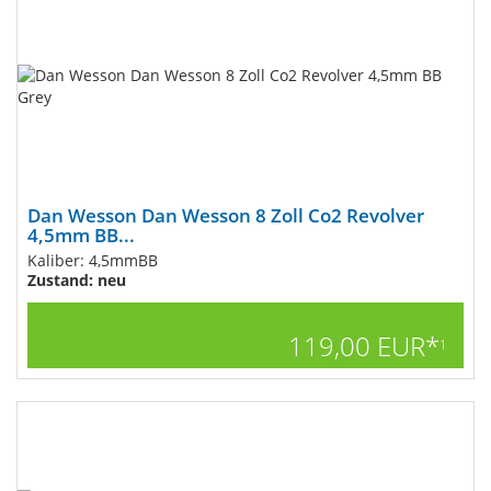
Dan Wesson Dan Wesson 8 Zoll Co2 Revolver
4,5mm BB...
Kaliber: 4,5mmBB
Zustand: neu
119,00 EUR*
1