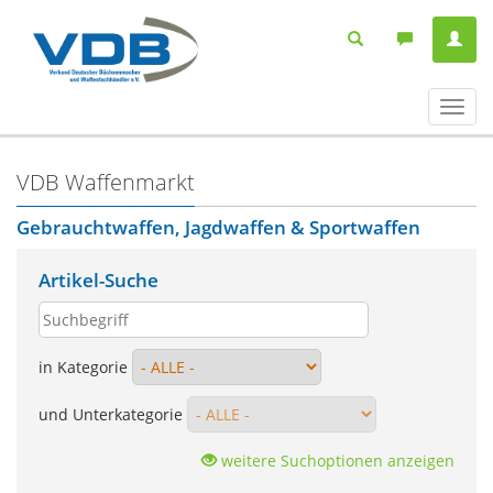
Navig
ein-/
VDB Waffenmarkt
Gebrauchtwaffen, Jagdwaffen & Sportwaffen
Artikel-Suche
in Kategorie
und Unterkategorie
weitere Suchoptionen anzeigen