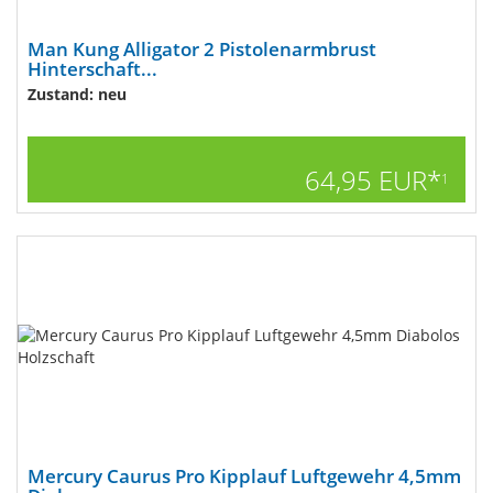
Man Kung Alligator 2 Pistolenarmbrust
Hinterschaft...
Zustand: neu
64,95 EUR*
1
Mercury Caurus Pro Kipplauf Luftgewehr 4,5mm