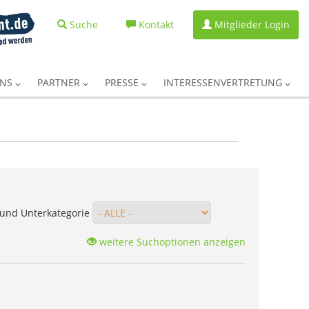
Suche
Kontakt
Mitglieder Login
UNS
PARTNER
PRESSE
INTERESSENVERTRETUNG
und Unterkategorie
weitere Suchoptionen anzeigen