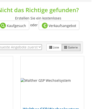
Nicht das Richtige gefunden?
Erstellen Sie ein kostenloses
oder
Kaufgesuch
Verkaufsangebot
Liste
Galerie