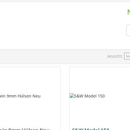
Ansicht: