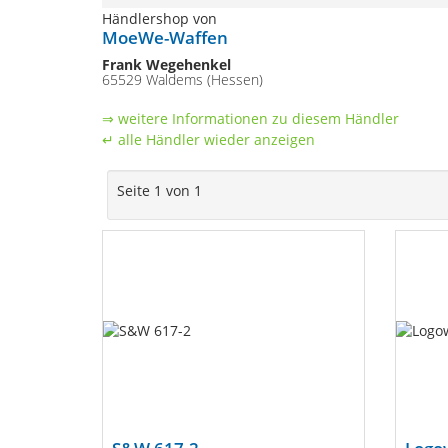
Händlershop von
MoeWe-Waffen
Frank Wegehenkel
65529 Waldems (Hessen)
⇒ weitere Informationen zu diesem Händler
↵ alle Händler wieder anzeigen
Seite 1 von 1