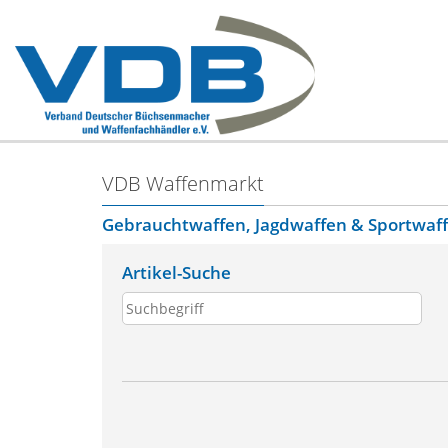
VDB Waffenmarkt
Gebrauchtwaffen, Jagdwaffen & Sportwaf
Artikel-Suche