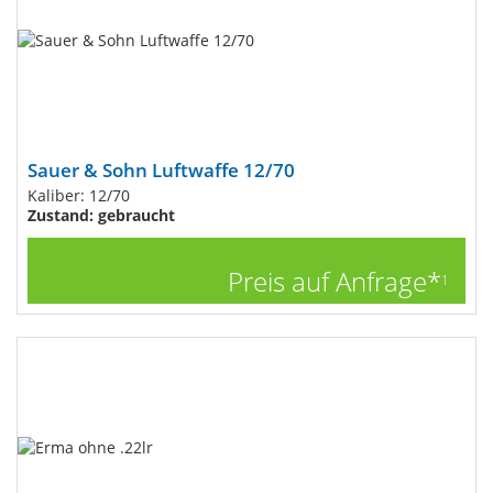
Sauer & Sohn Luftwaffe 12/70
Kaliber: 12/70
Zustand: gebraucht
Preis auf Anfrage*
1