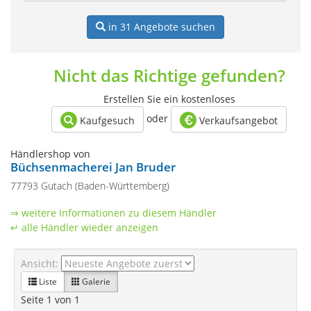
in 31
Angebote suchen
Nicht das Richtige gefunden?
Erstellen Sie ein kostenloses
oder
Kaufgesuch
Verkaufsangebot
Händlershop von
Büchsenmacherei Jan Bruder
77793 Gutach (Baden-Württemberg)
⇒ weitere Informationen zu diesem Händler
↵ alle Händler wieder anzeigen
Ansicht:
Liste
Galerie
Seite 1 von 1