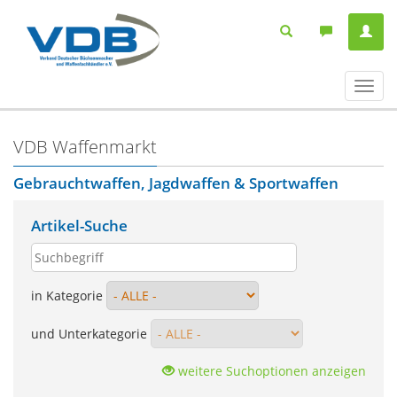
Navig
ein-/
VDB Waffenmarkt
Gebrauchtwaffen, Jagdwaffen & Sportwaffen
Artikel-Suche
in Kategorie
und Unterkategorie
weitere Suchoptionen anzeigen