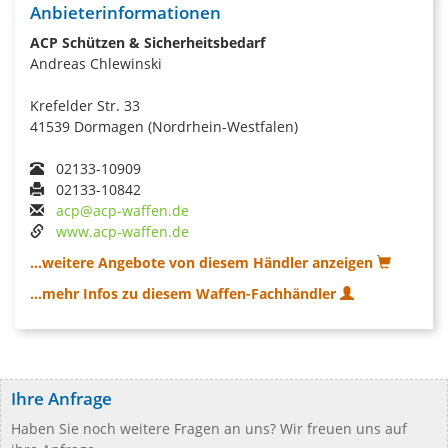
Anbieterinformationen
ACP Schützen & Sicherheitsbedarf
Andreas Chlewinski
Krefelder Str. 33
41539 Dormagen (Nordrhein-Westfalen)
02133-10909
02133-10842
acp@acp-waffen.de
www.acp-waffen.de
...weitere Angebote von diesem Händler anzeigen
...mehr Infos zu diesem Waffen-Fachhändler
Ihre Anfrage
Haben Sie noch weitere Fragen an uns? Wir freuen uns auf