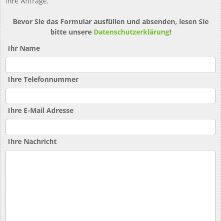
ihre Anfrage.
Bevor Sie das Formular ausfüllen und absenden, lesen Sie
bitte unsere
Datenschutzerklärung
!
Ihr Name
Ihre Telefonnummer
Ihre E-Mail Adresse
Ihre Nachricht