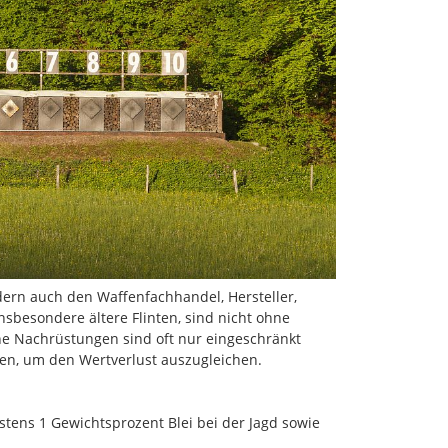
ndern auch den Waffenfachhandel, Hersteller,
sbesondere ältere Flinten, sind nicht ohne
sche Nachrüstungen sind oft nur eingeschränkt
ngen, um den Wertverlust auszugleichen.
stens 1 Gewichtsprozent Blei bei der Jagd sowie