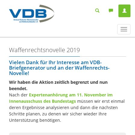
Navig
ein-/
Waffenrechtsnovelle 2019
Vielen Dank für Ihr Interesse am VDB-
Briefgenerator und an der Waffenrechts-
Novelle!
Wir haben die Aktion zeitlich begrenzt und nun
beendet.
Nach der
Expertenanhörung am 11. November im
Innenausschuss des Bundestags
müssen wir erst einmal
deren Ergebnisse analysieren und dann die nächsten
Schritte planen, zu denen wir sicher wieder Ihre
Unterstützung benötigen.