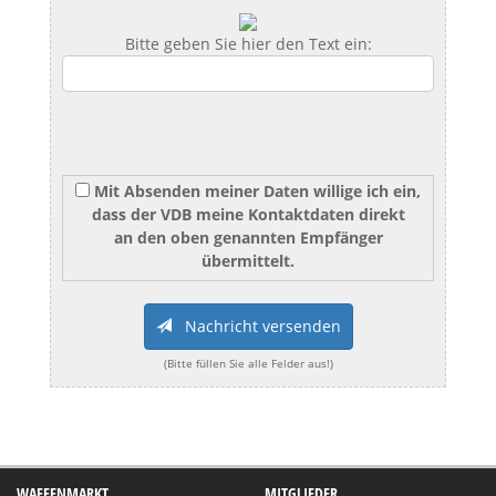
Bitte geben Sie hier den Text ein:
Mit Absenden meiner Daten willige ich ein,
dass der VDB meine Kontaktdaten direkt
an den oben genannten Empfänger
übermittelt.
Nachricht versenden
(Bitte füllen Sie alle Felder aus!)
WAFFENMARKT
MITGLIEDER