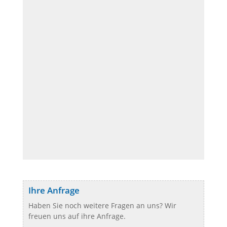
Ihre Anfrage
Haben Sie noch weitere Fragen an uns? Wir
freuen uns auf ihre Anfrage.