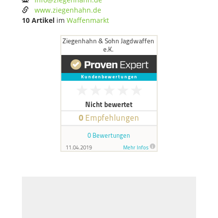
www.ziegenhahn.de
10 Artikel
im
Waffenmarkt