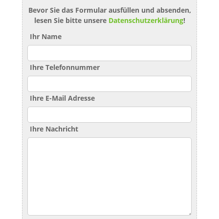
Bevor Sie das Formular ausfüllen und absenden,
lesen Sie bitte unsere
Datenschutzerklärung
!
Ihr Name
Ihre Telefonnummer
Ihre E-Mail Adresse
Ihre Nachricht