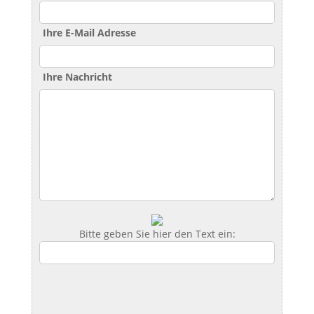
Ihre E-Mail Adresse
Ihre Nachricht
Bitte geben Sie hier den Text ein: