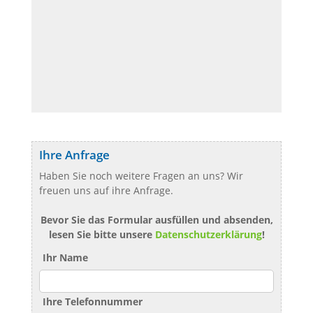
Ihre Anfrage
Haben Sie noch weitere Fragen an uns? Wir
freuen uns auf ihre Anfrage.
Bevor Sie das Formular ausfüllen und absenden,
lesen Sie bitte unsere
Datenschutzerklärung
!
Ihr Name
Ihre Telefonnummer