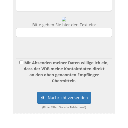
Bitte geben Sie hier den Text ein:
Mit Absenden meiner Daten willige ich ein,
dass der VDB meine Kontaktdaten direkt
an den oben genannten Empfänger
übermittelt.
Nachricht versenden
(Bitte füllen Sie alle Felder aus!)