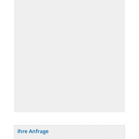
Ihre Anfrage