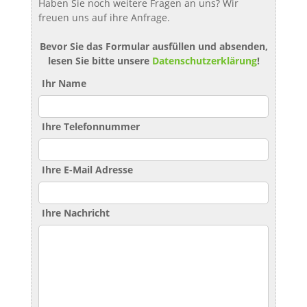
Haben Sie noch weitere Fragen an uns? Wir
freuen uns auf ihre Anfrage.
Bevor Sie das Formular ausfüllen und absenden,
lesen Sie bitte unsere
Datenschutzerklärung
!
Ihr Name
Ihre Telefonnummer
Ihre E-Mail Adresse
Ihre Nachricht