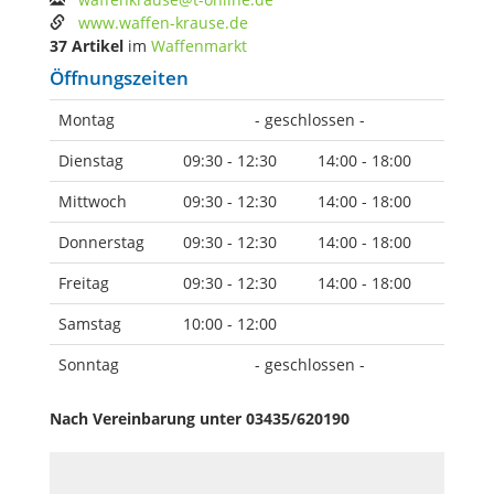
www.waffen-krause.de
37 Artikel
im
Waffenmarkt
Öffnungszeiten
Montag
- geschlossen -
Dienstag
09:30 - 12:30
14:00 - 18:00
Mittwoch
09:30 - 12:30
14:00 - 18:00
Donnerstag
09:30 - 12:30
14:00 - 18:00
Freitag
09:30 - 12:30
14:00 - 18:00
Samstag
10:00 - 12:00
Sonntag
- geschlossen -
Nach Vereinbarung unter 03435/620190