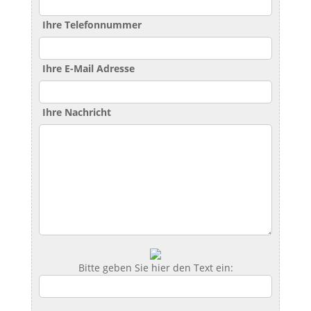
Ihre Telefonnummer
Ihre E-Mail Adresse
Ihre Nachricht
Bitte geben Sie hier den Text ein: