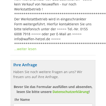
kein Verkauf von Neuwaffen - nur noch
Werkstattbetrieb !
************************************************
Der Werkstattbetrieb wird in eingeschränkter
Form weitergeführt. Hierfür kontaktieren Sie uns
bitte telefonisch unter der >>>>> Tel.-Nr. 0155
6008 7918 <<<<< oder per E-Mail an >>>>>
info@waffen-hetzel.de <<<<<
************************************************
...weiter lesen
Ihre Anfrage
Haben Sie noch weitere Fragen an uns? Wir
freuen uns auf ihre Anfrage.
Bevor Sie das Formular ausfüllen und absenden,
lesen Sie bitte unsere
Datenschutzerklärung
!
Ihr Name