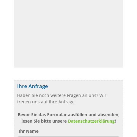
Ihre Anfrage
Haben Sie noch weitere Fragen an uns? Wir
freuen uns auf ihre Anfrage.
Bevor Sie das Formular ausfüllen und absenden,
lesen Sie bitte unsere
Datenschutzerklärung
!
Ihr Name