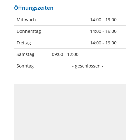
Öffnungszeiten
Mittwoch
14:00 - 19:00
Donnerstag
14:00 - 19:00
Freitag
14:00 - 19:00
Samstag
09:00 - 12:00
Sonntag
- geschlossen -