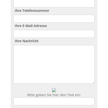
Ihre Telefonnummer
Ihre E-Mail Adresse
Ihre Nachricht
Bitte geben Sie hier den Text ein: