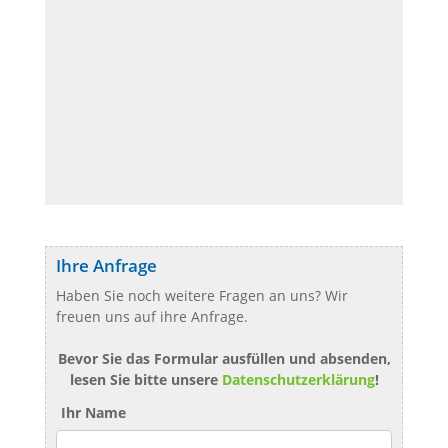
Ihre Anfrage
Haben Sie noch weitere Fragen an uns? Wir
freuen uns auf ihre Anfrage.
Bevor Sie das Formular ausfüllen und absenden,
lesen Sie bitte unsere
Datenschutzerklärung
!
Ihr Name