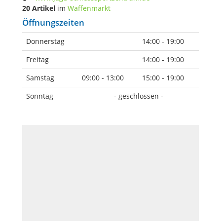
20 Artikel
im
Waffenmarkt
Öffnungszeiten
Donnerstag
14:00 - 19:00
Freitag
14:00 - 19:00
Samstag
09:00 - 13:00
15:00 - 19:00
Sonntag
- geschlossen -