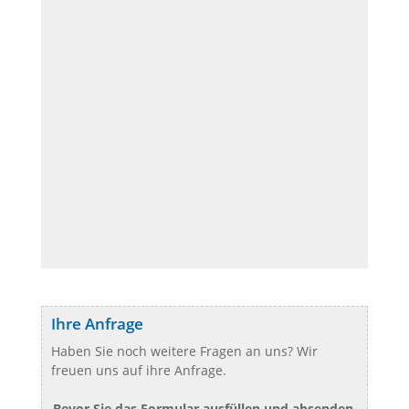
Ihre Anfrage
Haben Sie noch weitere Fragen an uns? Wir
freuen uns auf ihre Anfrage.
Bevor Sie das Formular ausfüllen und absenden,