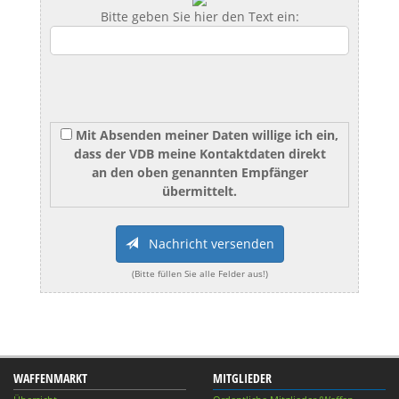
Bitte geben Sie hier den Text ein:
Mit Absenden meiner Daten willige ich ein,
dass der VDB meine Kontaktdaten direkt
an den oben genannten Empfänger
übermittelt.
Nachricht versenden
(Bitte füllen Sie alle Felder aus!)
WAFFENMARKT
MITGLIEDER