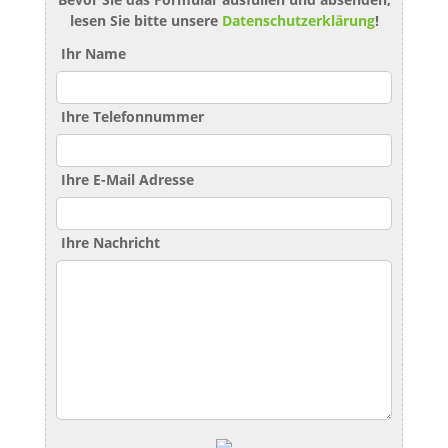
lesen Sie bitte unsere
Datenschutzerklärung
!
Ihr Name
Ihre Telefonnummer
Ihre E-Mail Adresse
Ihre Nachricht