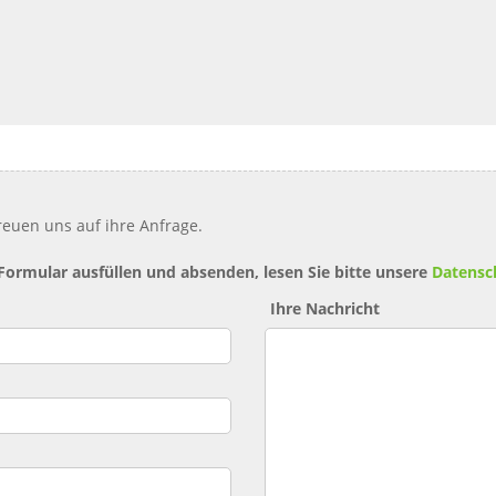
reuen uns auf ihre Anfrage.
 Formular ausfüllen und absenden, lesen Sie bitte unsere
Datensc
Ihre Nachricht