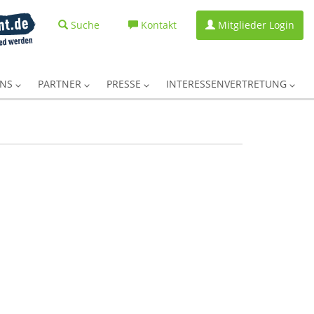
Suche
Kontakt
Mitglieder Login
UNS
PARTNER
PRESSE
INTERESSENVERTRETUNG