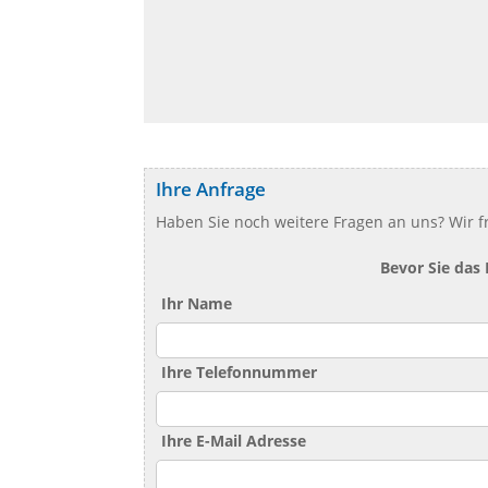
Ihre Anfrage
Haben Sie noch weitere Fragen an uns? Wir f
Bevor Sie das
Ihr Name
Ihre Telefonnummer
Ihre E-Mail Adresse