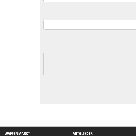
WAFFENMARKT
MITGLIEDER