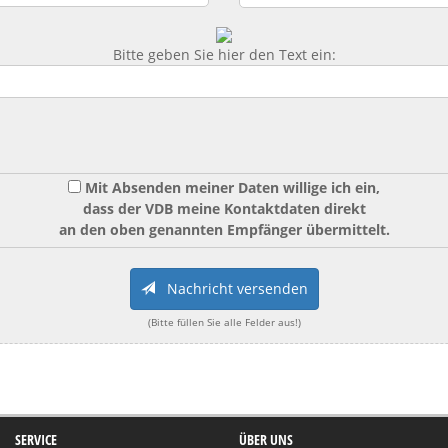
Bitte geben Sie hier den Text ein:
Mit Absenden meiner Daten willige ich ein,
dass der VDB meine Kontaktdaten direkt
an den oben genannten Empfänger übermittelt.
Nachricht versenden
(Bitte füllen Sie alle Felder aus!)
SERVICE
ÜBER UNS