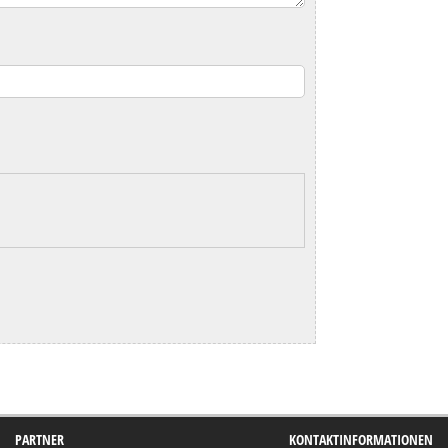
PARTNER
KONTAKTINFORMATIONEN