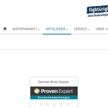
WAFFENMARKT
MITGLIEDER
SERVICE
ÜBER 