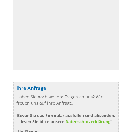
Ihre Anfrage
Haben Sie noch weitere Fragen an uns? Wir
freuen uns auf ihre Anfrage.
Bevor Sie das Formular ausfüllen und absenden,
lesen Sie bitte unsere
Datenschutzerklärung
!
Ihr Name