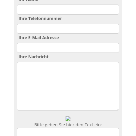
Ihre Telefonnummer
Ihre E-Mail Adresse
Ihre Nachricht
Bitte geben Sie hier den Text ein: