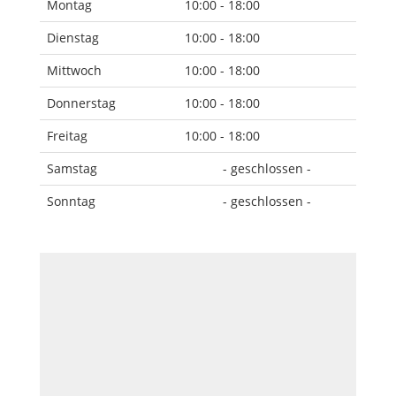
Montag
10:00 - 18:00
Dienstag
10:00 - 18:00
Mittwoch
10:00 - 18:00
Donnerstag
10:00 - 18:00
Freitag
10:00 - 18:00
Samstag
- geschlossen -
Sonntag
- geschlossen -