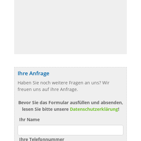
Ihre Anfrage
Haben Sie noch weitere Fragen an uns? Wir
freuen uns auf ihre Anfrage.
Bevor Sie das Formular ausfüllen und absenden,
lesen Sie bitte unsere
Datenschutzerklärung
!
Ihr Name
Ihre Telefonnummer