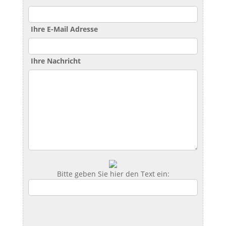
Ihre E-Mail Adresse
Ihre Nachricht
Bitte geben Sie hier den Text ein: