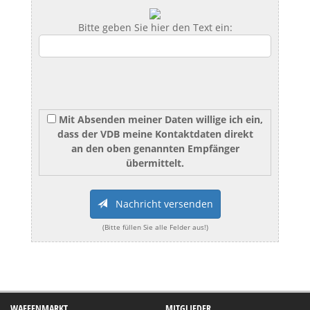
Bitte geben Sie hier den Text ein:
Mit Absenden meiner Daten willige ich ein,
dass der VDB meine Kontaktdaten direkt
an den oben genannten Empfänger
übermittelt.
Nachricht versenden
(Bitte füllen Sie alle Felder aus!)
WAFFENMARKT
MITGLIEDER