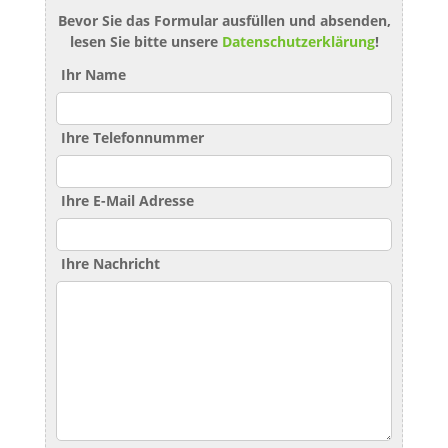
Bevor Sie das Formular ausfüllen und absenden,
lesen Sie bitte unsere
Datenschutzerklärung
!
Ihr Name
Ihre Telefonnummer
Ihre E-Mail Adresse
Ihre Nachricht