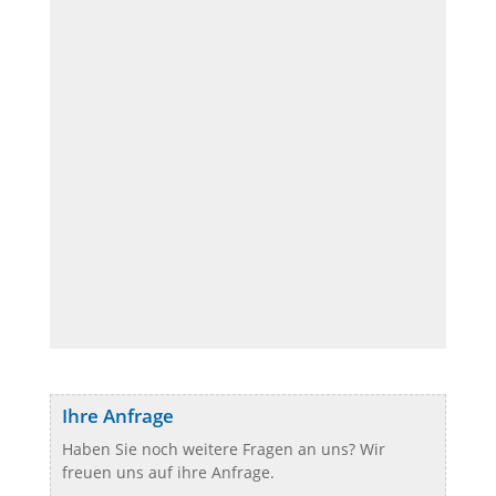
Ihre Anfrage
Haben Sie noch weitere Fragen an uns? Wir
freuen uns auf ihre Anfrage.