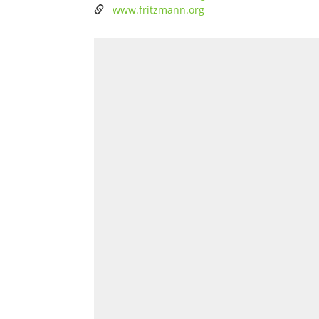
www.fritzmann.org