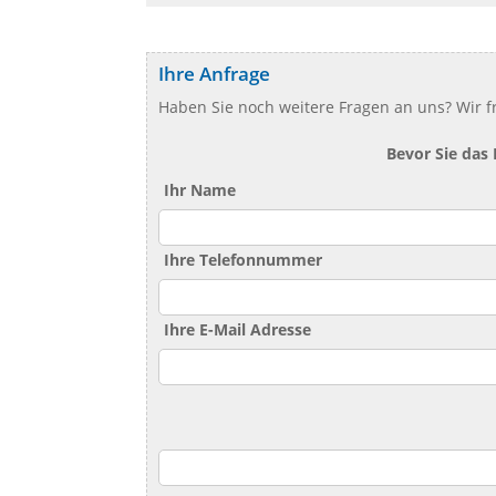
Ihre Anfrage
Haben Sie noch weitere Fragen an uns? Wir f
Bevor Sie das
Ihr Name
Ihre Telefonnummer
Ihre E-Mail Adresse