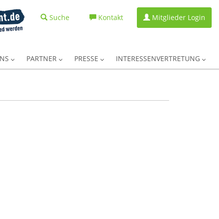
Suche
Kontakt
Mitglieder Login
UNS
PARTNER
PRESSE
INTERESSENVERTRETUNG