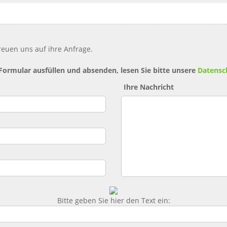
reuen uns auf ihre Anfrage.
 Formular ausfüllen und absenden, lesen Sie bitte unsere
Datensc
Ihre Nachricht
Bitte geben Sie hier den Text ein: