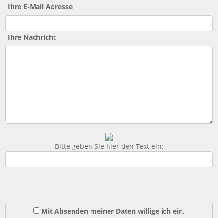
Ihre E-Mail Adresse
Ihre Nachricht
Bitte geben Sie hier den Text ein:
Mit Absenden meiner Daten willige ich ein,