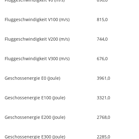
Fluggeschwindigkeit V100 (m/s)
815,0
Fluggeschwindigkeit V200 (m/s)
744,0
Fluggeschwindigkeit V300 (m/s)
676,0
Geschossenergie E0 (Joule)
3961,0
Geschossenergie E100 (Joule)
3321,0
Geschossenergie E200 (Joule)
2768,0
Geschossenergie E300 (Joule)
2285,0