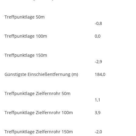
Treffpunktlage 50m
-0,8
Treffpunktlage 100m
0,0
Treffpunktlage 150m
-2,9
Günstigste Einschießentfernung (m)
184,0
Treffpunktlage Zielfernrohr 50m
1,1
Treffpunktlage Zielfernrohr 100m
3,9
Treffpunktlage Zielfernrohr 150m
-2,0