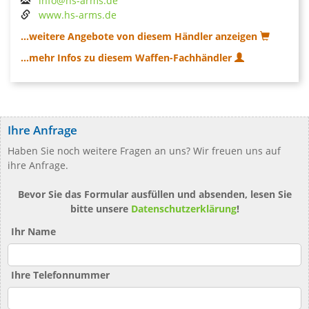
info@hs-arms.de
www.hs-arms.de
...weitere Angebote von diesem Händler anzeigen
...mehr Infos zu diesem Waffen-Fachhändler
Ihre Anfrage
Haben Sie noch weitere Fragen an uns? Wir freuen uns auf
ihre Anfrage.
Bevor Sie das Formular ausfüllen und absenden, lesen Sie
bitte unsere
Datenschutzerklärung
!
Ihr Name
Ihre Telefonnummer