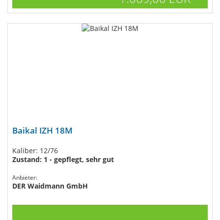
Baikal IZH 18M
Kaliber: 12/76
Zustand: 1 - gepflegt, sehr gut
Anbieter:
DER Waidmann GmbH