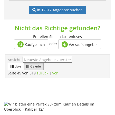
in 12617
Angebote suchen
Nicht das Richtige gefunden?
Erstellen Sie ein kostenloses
oder
Kaufgesuch
Verkaufsangebot
Ansicht:
Liste
Galerie
Seite 49 von 519
zurück
|
vor