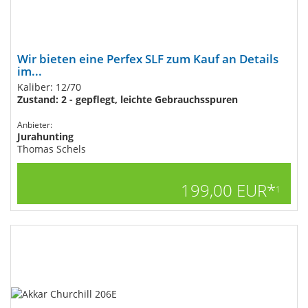
Wir bieten eine Perfex SLF zum Kauf an Details
im...
Kaliber: 12/70
Zustand: 2 - gepflegt, leichte Gebrauchsspuren
Anbieter:
Jurahunting
Thomas Schels
199,00 EUR*
1