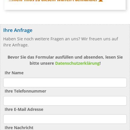
Ihre Anfrage
Haben Sie noch weitere Fragen an uns? Wir freuen uns auf
ihre Anfrage.
Bevor Sie das Formular ausfüllen und absenden, lesen Sie
bitte unsere
Datenschutzerklärung
!
Ihr Name
Ihre Telefonnummer
Ihre E-Mail Adresse
Ihre Nachricht