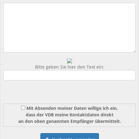
Bitte geben Sie hier den Text ein:
Mit Absenden meiner Daten willige ich ein,
dass der VDB meine Kontaktdaten direkt
an den oben genannten Empfänger übermittelt.