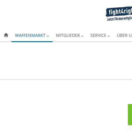
WAFFENMARKT
MITGLIEDER
SERVICE
ÜBER 