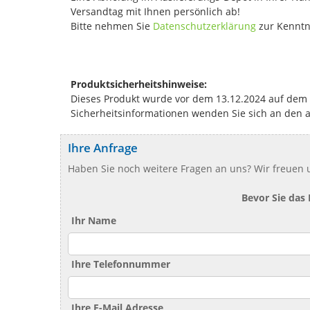
Versandtag mit Ihnen persönlich ab!
Bitte nehmen Sie
Datenschutzerklärung
zur Kenntn
Produktsicherheitshinweise:
Dieses Produkt wurde vor dem 13.12.2024 auf dem Ma
Sicherheitsinformationen wenden Sie sich an den 
Ihre Anfrage
Haben Sie noch weitere Fragen an uns? Wir freuen u
Bevor Sie das
Ihr Name
Ihre Telefonnummer
Ihre E-Mail Adresse