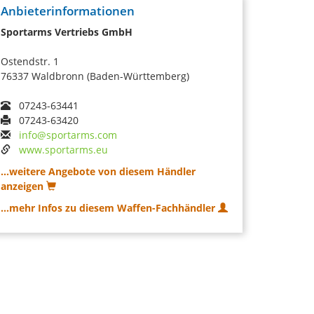
Anbieterinformationen
Sportarms Vertriebs GmbH
Ostendstr. 1
76337 Waldbronn (Baden-Württemberg)
07243-63441
07243-63420
info@sportarms.com
www.sportarms.eu
...weitere Angebote von diesem Händler
anzeigen
...mehr Infos zu diesem Waffen-Fachhändler