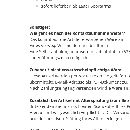
sofort lieferbar, ab Lager Sportarms
Sonstiges:
Wie geht es nach der Kontaktaufnahme weiter?
Das kommt auf die Art der erworbenen Ware an.
Eines vorweg: Wir melden uns bei Ihnen!
Eine Selbstabholung in unserem Ladenlokal in 763
Ladenöffnungszeiten möglich!
Zubehör / nicht erwerbsscheinpflichtige Ware:
Diese Artikel werden per Vorkasse an Sie geliefert
übermittelte E-Mail-Adresse als PDF-Dokument zu.
Nach Zahlungseingang versenden wir die Ware an 
Zusätzlich bei Artikel mit Altersprüfung (zum Beis
Bitte senden Sie uns noch einen Scan/Fotos Ihres 
Hierzu sind wir gesetzlich verpflichtet. Der Versa
und der positiven Prüfung Ihres Alters erfolgen.